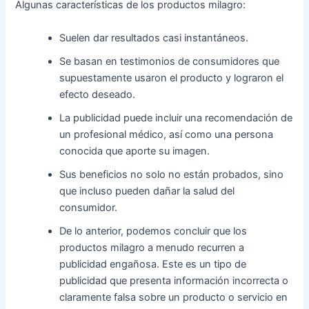
Algunas características de los productos milagro:
Suelen dar resultados casi instantáneos.
Se basan en testimonios de consumidores que
supuestamente usaron el producto y lograron el
efecto deseado.
La publicidad puede incluir una recomendación de
un profesional médico, así como una persona
conocida que aporte su imagen.
Sus beneficios no solo no están probados, sino
que incluso pueden dañar la salud del
consumidor.
De lo anterior, podemos concluir que los
productos milagro a menudo recurren a
publicidad engañosa. Este es un tipo de
publicidad que presenta información incorrecta o
claramente falsa sobre un producto o servicio en