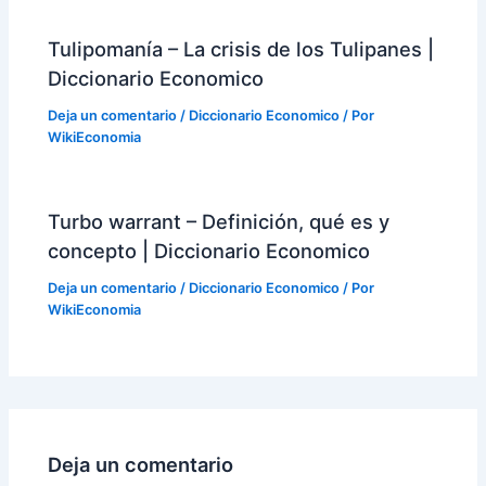
Tulipomanía – La crisis de los Tulipanes |
Diccionario Economico
Deja un comentario
/
Diccionario Economico
/ Por
WikiEconomia
Turbo warrant – Definición, qué es y
concepto | Diccionario Economico
Deja un comentario
/
Diccionario Economico
/ Por
WikiEconomia
Deja un comentario