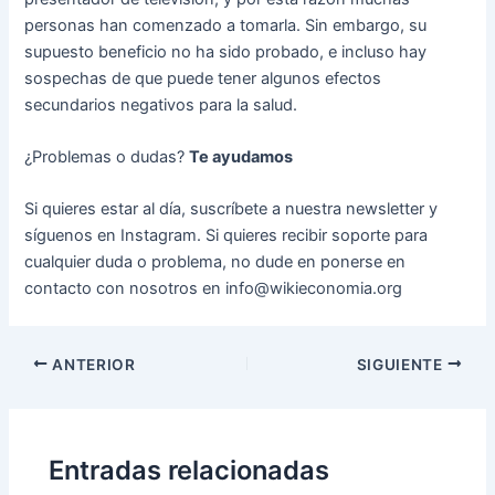
personas han comenzado a tomarla. Sin embargo, su
supuesto beneficio no ha sido probado, e incluso hay
sospechas de que puede tener algunos efectos
secundarios negativos para la salud.
¿Problemas o dudas?
Te ayudamos
Si quieres estar al día, suscríbete a nuestra newsletter y
síguenos en Instagram. Si quieres recibir soporte para
cualquier duda o problema, no dude en ponerse en
contacto con nosotros en info@wikieconomia.org
Navegación
ANTERIOR
SIGUIENTE
de
entradas
Entradas relacionadas