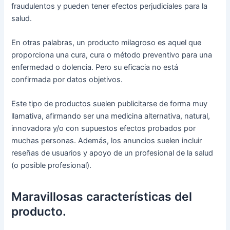
fraudulentos y pueden tener efectos perjudiciales para la
salud.
En otras palabras, un producto milagroso es aquel que
proporciona una cura, cura o método preventivo para una
enfermedad o dolencia. Pero su eficacia no está
confirmada por datos objetivos.
Este tipo de productos suelen publicitarse de forma muy
llamativa, afirmando ser una medicina alternativa, natural,
innovadora y/o con supuestos efectos probados por
muchas personas. Además, los anuncios suelen incluir
reseñas de usuarios y apoyo de un profesional de la salud
(o posible profesional).
Maravillosas características del
producto.