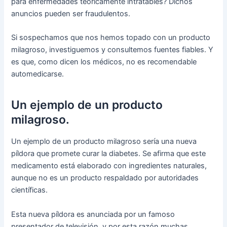
para enfermedades teóricamente intratables? Dichos
anuncios pueden ser fraudulentos.
Si sospechamos que nos hemos topado con un producto
milagroso, investiguemos y consultemos fuentes fiables. Y
es que, como dicen los médicos, no es recomendable
automedicarse.
Un ejemplo de un producto
milagroso.
Un ejemplo de un producto milagroso sería una nueva
píldora que promete curar la diabetes. Se afirma que este
medicamento está elaborado con ingredientes naturales,
aunque no es un producto respaldado por autoridades
científicas.
Esta nueva píldora es anunciada por un famoso
presentador de televisión, y por esta razón muchas