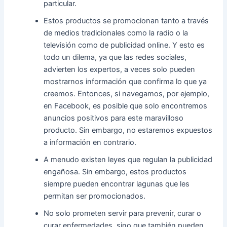
particular.
Estos productos se promocionan tanto a través
de medios tradicionales como la radio o la
televisión como de publicidad online. Y esto es
todo un dilema, ya que las redes sociales,
advierten los expertos, a veces solo pueden
mostrarnos información que confirma lo que ya
creemos. Entonces, si navegamos, por ejemplo,
en Facebook, es posible que solo encontremos
anuncios positivos para este maravilloso
producto. Sin embargo, no estaremos expuestos
a información en contrario.
A menudo existen leyes que regulan la publicidad
engañosa. Sin embargo, estos productos
siempre pueden encontrar lagunas que les
permitan ser promocionados.
No solo prometen servir para prevenir, curar o
curar enfermedades, sino que también pueden