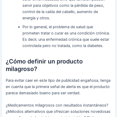
servir para objetivos como la pérdida de peso,
control de la caída del cabello, aumento de
energía y otros.
Por lo general, el problema de salud que
prometen tratar o curar es una condición crónica.
Es decir, una enfermedad crónica que suele estar
controlada pero no tratada, como la diabetes.
¿Cómo definir un producto
milagroso?
Para evitar caer en este tipo de publicidad engañosa, tenga
en cuenta que la primera señal de alerta es que el producto
parece demasiado bueno para ser verdad.
¿Medicamentos milagrosos con resultados instantáneos?
¿Métodos alternativos que ofrezcan soluciones novedosas