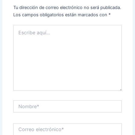
Tu dirección de correo electrónico no será publicada.
Los campos obligatorios están marcados con
*
Escribe
aquí...
Nombre*
Correo
electrónico*