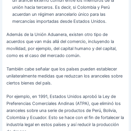
un arancel externo común entre los miembros de la
unión hacia terceros. Es decir, si Colombia y Perú
acuerdan un régimen arancelario único para las
mercancías importadas desde Estados Unidos.
Además de la Unión Aduanera, existen otro tipo de
acuerdos que van más allá del comercio, incluyendo la
movilidad, por ejemplo, del capital humano y del capital,
como es el caso del mercado común.
También cabe señalar que los países pueden establecer
unilateralmente medidas que reduzcan los aranceles sobre
ciertos bienes del país.
Por ejemplo, en 1991, Estados Unidos aprobó la Ley de
Preferencias Comerciales Andinas (ATPA), que eliminó los
aranceles sobre una serie de productos de Perú, Bolivia,
Colombia y Ecuador. Esto se hace con el fin de fortalecer la
industria legal en estos países y así reducir la producción