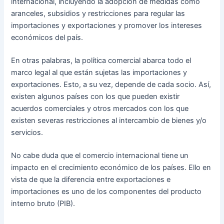
internacional, incluyendo la adopción de medidas como
aranceles, subsidios y restricciones para regular las
importaciones y exportaciones y promover los intereses
económicos del país.
En otras palabras, la política comercial abarca todo el
marco legal al que están sujetas las importaciones y
exportaciones. Esto, a su vez, depende de cada socio. Así,
existen algunos países con los que pueden existir
acuerdos comerciales y otros mercados con los que
existen severas restricciones al intercambio de bienes y/o
servicios.
No cabe duda que el comercio internacional tiene un
impacto en el crecimiento económico de los países. Ello en
vista de que la diferencia entre exportaciones e
importaciones es uno de los componentes del producto
interno bruto (PIB).