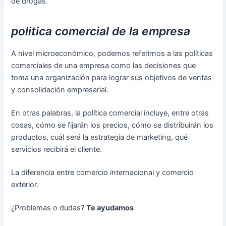
de drogas.
politica comercial de la empresa
A nivel microeconómico, podemos referirnos a las políticas
comerciales de una empresa como las decisiones que
toma una organización para lograr sus objetivos de ventas
y consolidación empresarial.
En otras palabras, la política comercial incluye, entre otras
cosas, cómo se fijarán los precios, cómo se distribuirán los
productos, cuál será la estrategia de marketing, qué
servicios recibirá el cliente.
La diferencia entre comercio internacional y comercio
exterior.
¿Problemas o dudas?
Te ayudamos