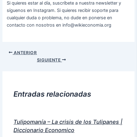
Si quieres estar al día, suscríbete a nuestra newsletter y
síguenos en Instagram. Si quieres recibir soporte para
cualquier duda o problema, no dude en ponerse en
contacto con nosotros en info@wikieconomia.org
Navegación
ANTERIOR
de
SIGUIENTE
entradas
Entradas relacionadas
Tulipomanía – La crisis de los Tulipanes |
Diccionario Economico