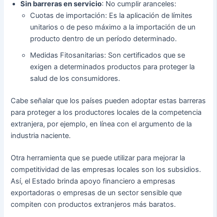
Sin barreras en servicio
: No cumplir aranceles:
Cuotas de importación: Es la aplicación de límites
unitarios o de peso máximo a la importación de un
producto dentro de un período determinado.
Medidas Fitosanitarias: Son certificados que se
exigen a determinados productos para proteger la
salud de los consumidores.
Cabe señalar que los países pueden adoptar estas barreras
para proteger a los productores locales de la competencia
extranjera, por ejemplo, en línea con el argumento de la
industria naciente.
Otra herramienta que se puede utilizar para mejorar la
competitividad de las empresas locales son los subsidios.
Así, el Estado brinda apoyo financiero a empresas
exportadoras o empresas de un sector sensible que
compiten con productos extranjeros más baratos.