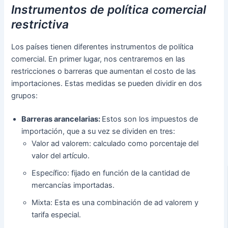
Instrumentos de política comercial
restrictiva
Los países tienen diferentes instrumentos de política
comercial. En primer lugar, nos centraremos en las
restricciones o barreras que aumentan el costo de las
importaciones. Estas medidas se pueden dividir en dos
grupos:
Barreras arancelarias:
Estos son los impuestos de
importación, que a su vez se dividen en tres:
Valor ad valorem: calculado como porcentaje del
valor del artículo.
Específico: fijado en función de la cantidad de
mercancías importadas.
Mixta: Esta es una combinación de ad valorem y
tarifa especial.