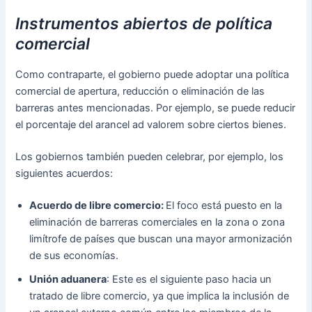
Instrumentos abiertos de política
comercial
Como contraparte, el gobierno puede adoptar una política
comercial de apertura, reducción o eliminación de las
barreras antes mencionadas. Por ejemplo, se puede reducir
el porcentaje del arancel ad valorem sobre ciertos bienes.
Los gobiernos también pueden celebrar, por ejemplo, los
siguientes acuerdos:
Acuerdo de libre comercio:
El foco está puesto en la
eliminación de barreras comerciales en la zona o zona
limítrofe de países que buscan una mayor armonización
de sus economías.
Unión aduanera
: Este es el siguiente paso hacia un
tratado de libre comercio, ya que implica la inclusión de