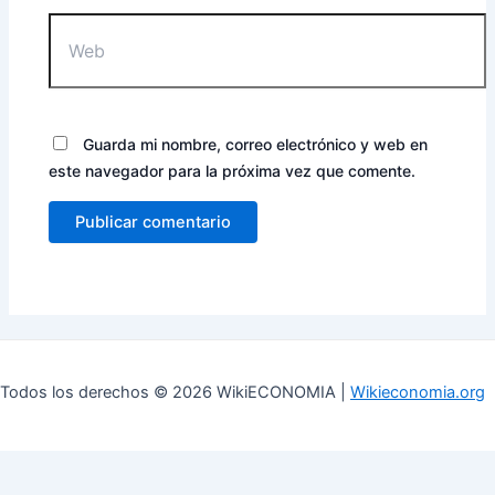
Web
Guarda mi nombre, correo electrónico y web en
este navegador para la próxima vez que comente.
Todos los derechos © 2026 WikiECONOMIA |
Wikieconomia.org