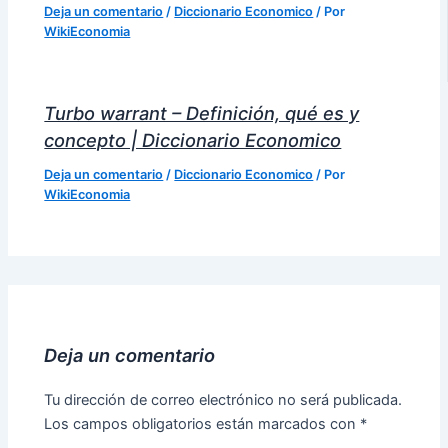
Deja un comentario
/
Diccionario Economico
/ Por
WikiEconomia
Turbo warrant – Definición, qué es y
concepto | Diccionario Economico
Deja un comentario
/
Diccionario Economico
/ Por
WikiEconomia
Deja un comentario
Tu dirección de correo electrónico no será publicada.
Los campos obligatorios están marcados con
*