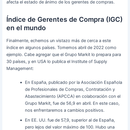
afecta el estado de ánimo de los gerentes de compras.
Índice de Gerentes de Compra (IGC)
en el mundo
Finalmente, echemos un vistazo más de cerca a este
índice en algunos países. Tomemos abril de 2022 como
ejemplo. Cabe agregar que el Grupo Markit lo prepara para
30 países, y en USA lo publica el Institute of Supply
Management:
En España, publicado por la Asociación Española
de Profesionales de Compras, Contratación y
Abastecimiento (APCCA) en colaboración con el
Grupo Markit, fue de 56,9 en abril. En este caso,
nos enfrentaremos a cambios positivos.
En EE. UU. fue de 57,9, superior al de España,
pero lejos del valor máximo de 100. Hubo una