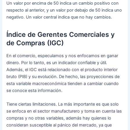
Un valor por encima de 50 indica un cambio positivo con
respecto al anterior, y un valor por debajo de 50 indica uno
negativo. Un valor central indica que no hay cambios.
Índice de Gerentes Comerciales y
de Compras (IGC)
En el comercio, especulamos y nos enfocamos en ganar
dinero. Por lo tanto, es un indicador confiable y útil.
Además, el IGC está relacionado con el producto interior
bruto (PIB) y su evolución. De hecho, las proyecciones de
esta variable macroeconómica tienden a cambiar cuando
se conoce esta información.
Tiene ciertas limitaciones. La más importante es que solo
se enfoca en el sector manufacturero y toma en cuenta las
compras y no otras variables, además hay quienes lo
consideran susceptible al pánico del mercado, ya que