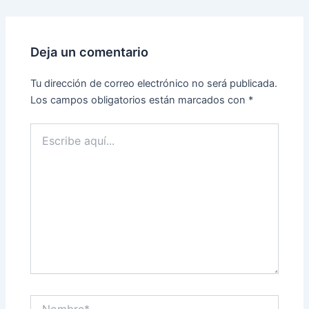
Deja un comentario
Tu dirección de correo electrónico no será publicada.
Los campos obligatorios están marcados con
*
Escribe
aquí...
Nombre*