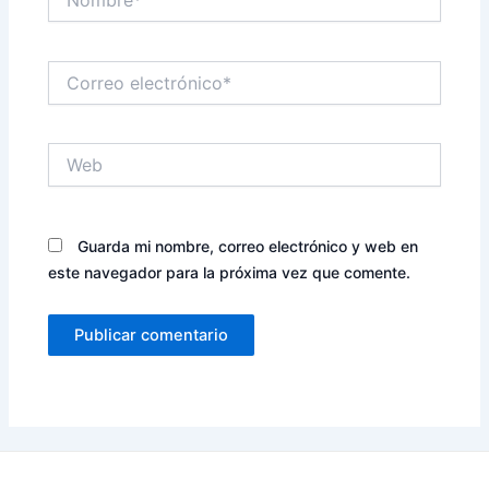
Correo
electrónico*
Web
Guarda mi nombre, correo electrónico y web en
este navegador para la próxima vez que comente.