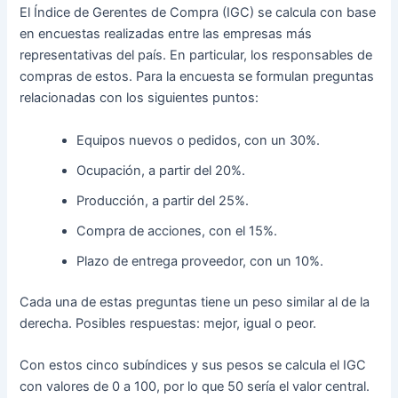
El Índice de Gerentes de Compra (IGC) se calcula con base
en encuestas realizadas entre las empresas más
representativas del país. En particular, los responsables de
compras de estos. Para la encuesta se formulan preguntas
relacionadas con los siguientes puntos:
Equipos nuevos o pedidos, con un 30%.
Ocupación, a partir del 20%.
Producción, a partir del 25%.
Compra de acciones, con el 15%.
Plazo de entrega proveedor, con un 10%.
Cada una de estas preguntas tiene un peso similar al de la
derecha. Posibles respuestas: mejor, igual o peor.
Con estos cinco subíndices y sus pesos se calcula el IGC
con valores de 0 a 100, por lo que 50 sería el valor central.