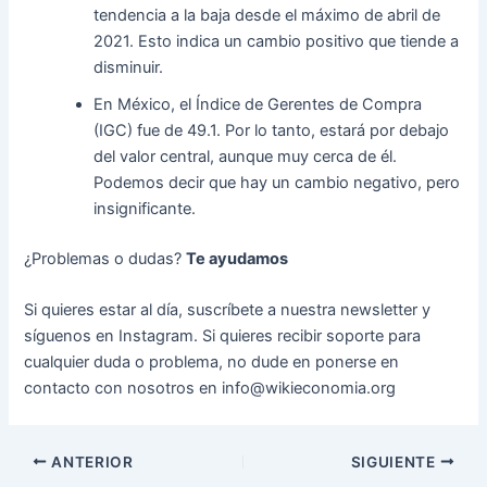
tendencia a la baja desde el máximo de abril de
2021. Esto indica un cambio positivo que tiende a
disminuir.
En México, el Índice de Gerentes de Compra
(IGC) fue de 49.1. Por lo tanto, estará por debajo
del valor central, aunque muy cerca de él.
Podemos decir que hay un cambio negativo, pero
insignificante.
¿Problemas o dudas?
Te ayudamos
Si quieres estar al día, suscríbete a nuestra newsletter y
síguenos en Instagram. Si quieres recibir soporte para
cualquier duda o problema, no dude en ponerse en
contacto con nosotros en info@wikieconomia.org
Navegación
ANTERIOR
SIGUIENTE
de