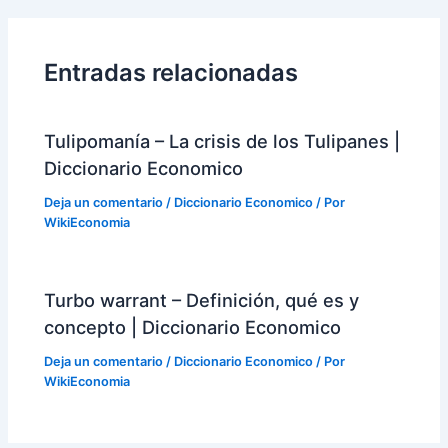
entradas
Entradas relacionadas
Tulipomanía – La crisis de los Tulipanes |
Diccionario Economico
Deja un comentario
/
Diccionario Economico
/ Por
WikiEconomia
Turbo warrant – Definición, qué es y
concepto | Diccionario Economico
Deja un comentario
/
Diccionario Economico
/ Por
WikiEconomia