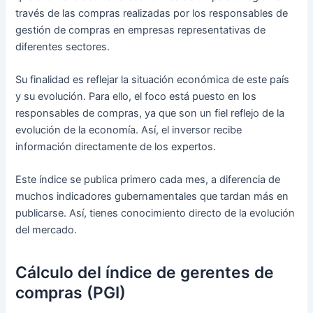
través de las compras realizadas por los responsables de
gestión de compras en empresas representativas de
diferentes sectores.
Su finalidad es reflejar la situación económica de este país
y su evolución. Para ello, el foco está puesto en los
responsables de compras, ya que son un fiel reflejo de la
evolución de la economía. Así, el inversor recibe
información directamente de los expertos.
Este índice se publica primero cada mes, a diferencia de
muchos indicadores gubernamentales que tardan más en
publicarse. Así, tienes conocimiento directo de la evolución
del mercado.
Cálculo del índice de gerentes de
compras (PGI)