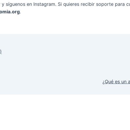
ter y síguenos en Instagram. Si quieres recibir soporte para
omia.org
.
)
¿Qué es un 