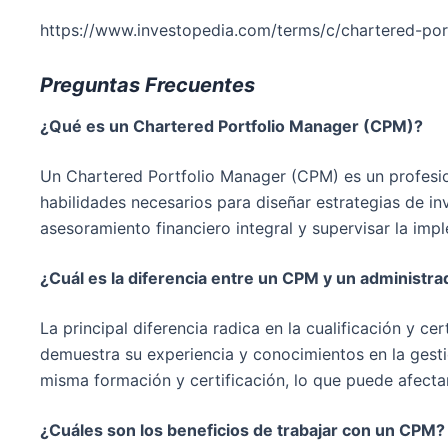
https://www.investopedia.com/terms/c/chartered-po
Preguntas Frecuentes
¿Qué es un Chartered Portfolio Manager (CPM)?
Un Chartered Portfolio Manager (CPM) es un profesio
habilidades necesarios para diseñar estrategias de i
asesoramiento financiero integral y supervisar la imp
¿Cuál es la diferencia entre un CPM y un administra
La principal diferencia radica en la cualificación y 
demuestra su experiencia y conocimientos en la gestió
misma formación y certificación, lo que puede afecta
¿Cuáles son los beneficios de trabajar con un CPM?