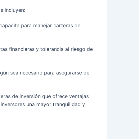
s incluyen:
capacita para manejar carteras de
as financieras y tolerancia al riesgo de
según sea necesario para asegurarse de
eras de inversión que ofrece ventajas
 inversores una mayor tranquilidad y