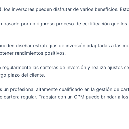
 los inversores pueden disfrutar de varios beneficios. Esto
n pasado por un riguroso proceso de certificación que los 
ueden diseñar estrategias de inversión adaptadas a las met
btener rendimientos positivos.
 regularmente las carteras de inversión y realiza ajustes 
rgo plazo del cliente.
un profesional altamente cualificado en la gestión de cart
e cartera regular. Trabajar con un CPM puede brindar a los