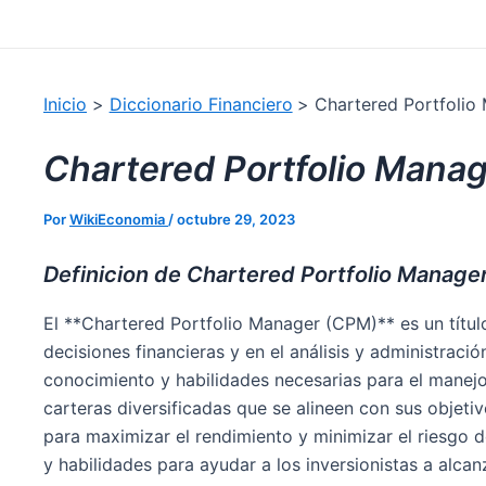
Buscar
Inicio
Diccionario Financiero
Chartered Portfolio
Chartered Portfolio Mana
Por
WikiEconomia
/
octubre 29, 2023
Definicion de Chartered Portfolio Manage
El **Chartered Portfolio Manager (CPM)** es un títul
decisiones financieras y en el análisis y administració
conocimiento y habilidades necesarias para el manejo 
carteras diversificadas que se alineen con sus objetiv
para maximizar el rendimiento y minimizar el riesgo 
y habilidades para ayudar a los inversionistas a alcan