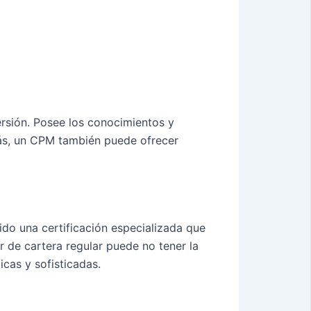
rsión. Posee los conocimientos y
emás, un CPM también puede ofrecer
nido una certificación especializada que
r de cartera regular puede no tener la
cas y sofisticadas.