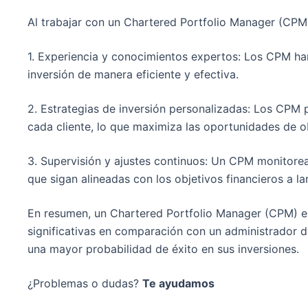
Al trabajar con un Chartered Portfolio Manager (CPM),
1. Experiencia y conocimientos expertos: Los CPM ha
inversión de manera eficiente y efectiva.
2. Estrategias de inversión personalizadas: Los CPM p
cada cliente, lo que maximiza las oportunidades de o
3. Supervisión y ajustes continuos: Un CPM monitorea
que sigan alineadas con los objetivos financieros a la
En resumen, un Chartered Portfolio Manager (CPM) es 
significativas en comparación con un administrador d
una mayor probabilidad de éxito en sus inversiones.
¿Problemas o dudas?
Te ayudamos